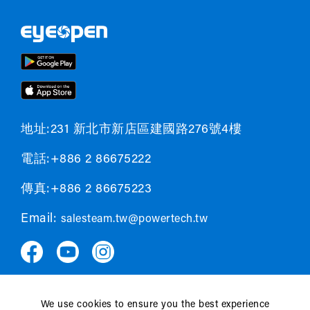
地址:231 新北市新店區建國路276號4樓
電話:+886 2 86675222
傳真:+886 2 86675223
Email:
salesteam.tw@powertech.tw
We use cookies to ensure you the best experience