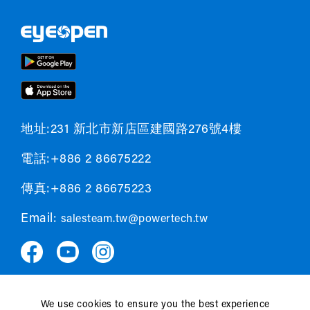
地址:231 新北市新店區建國路276號4樓
電話:+886 2 86675222
傳真:+886 2 86675223
Email:
salesteam.tw@powertech.tw
We use cookies to ensure you the best experience