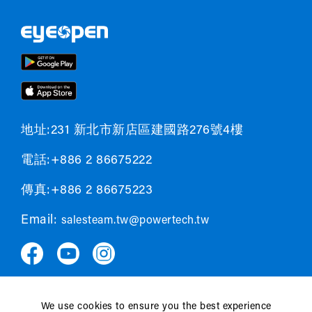
地址:231 新北市新店區建國路276號4樓
電話:+886 2 86675222
傳真:+886 2 86675223
Email:
salesteam.tw@powertech.tw
We use cookies to ensure you the best experience