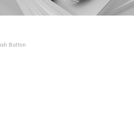
ush Button