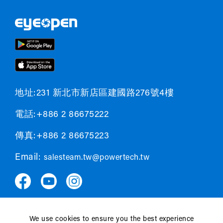
地址:231 新北市新店區建國路276號4樓
電話:+886 2 86675222
傳真:+886 2 86675223
Email:
salesteam.tw@powertech.tw
We use cookies to ensure you the best experience