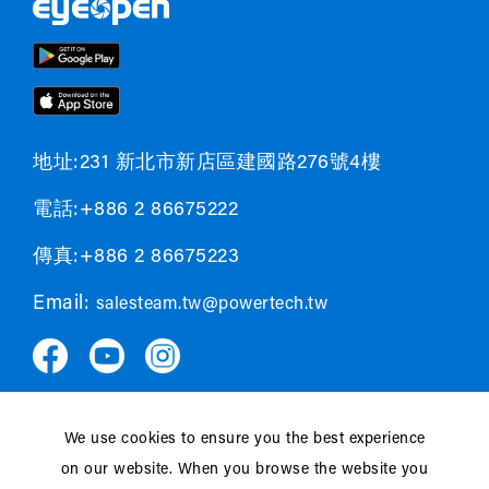
地址:231 新北市新店區建國路276號4樓
電話:+886 2 86675222
傳真:+886 2 86675223
Email:
salesteam.tw@powertech.tw
We use cookies to ensure you the best experience
隱私權政策
APP付費服務條款
on our website. When you browse the website you