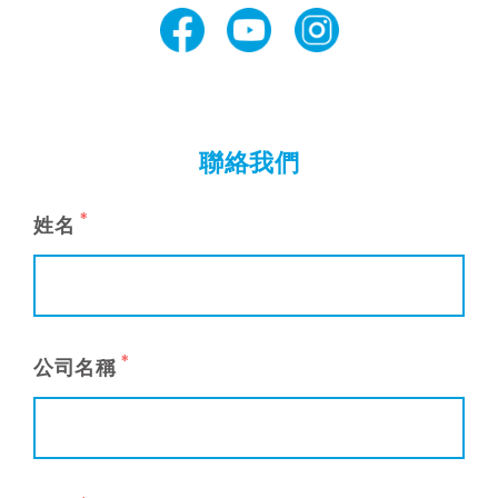
聯絡我們
*
姓名
*
公司名稱